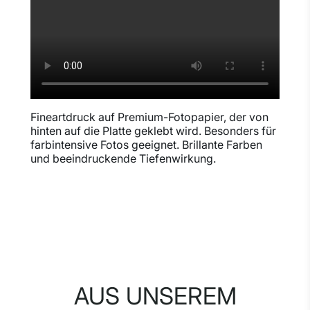
Fineartdruck auf Premium-Fotopapier, der von
hinten auf die Platte geklebt wird. Besonders für
farbintensive Fotos geeignet. Brillante Farben
und beeindruckende Tiefenwirkung.
AUS UNSEREM