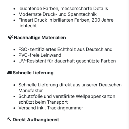
leuchtende Farben, messerscharfe Details
Modernste Druck- und Spanntechnik
Fineart Druck in brillanten Farben, 200 Jahre
lichtecht
🍃 Nachhaltige Materialien
FSC-zertifiziertes Echtholz aus Deutschland
PVC-freie Leinwand
UV-Resistent für dauerhaft geschützte Farben
🚛 Schnelle Lieferung
Schnelle Lieferung direkt aus unserer Deutschen
Manufaktur
Schutzfolie und verstärkte Wellpappenkarton
schützt beim Transport
Versand inkl. Trackingnummer
🔨 Direkt Aufhangbereit