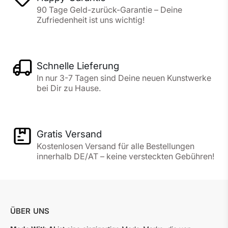
90 Tage Geld-zurück-Garantie – Deine
Zufriedenheit ist uns wichtig!
Schnelle Lieferung
In nur 3-7 Tagen sind Deine neuen Kunstwerke
bei Dir zu Hause.
Gratis Versand
Kostenlosen Versand für alle Bestellungen
innerhalb DE/AT – keine versteckten Gebühren!
ÜBER UNS