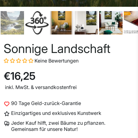
Sonnige Landschaft
Keine Bewertungen
€16,25
inkl. MwSt. & versandkostenfrei
90 Tage Geld-zurück-Garantie
Einzigartiges und exklusives Kunstwerk
Jeder Kauf hilft, zwei Bäume zu pflanzen.
Gemeinsam für unsere Natur!