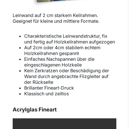
Leinwand auf 2 cm starkem Keilrahmen.
Geeignet für kleine und mittlere Formate.
Charakteristische Leinwandstruktur, fix
und fertig auf Holzkeilrahmen aufgezogen
Auf 2cm oder 4cm stabilem echtem
Holzkeilrahmen gespannt
Einfaches Nachspannen über die
eingeschlagenen Holzkeile
Kein Zerkratzen oder Beschädigung der
Wand durch angebrachte Filzgleiter auf
der Rückseite
Brillanter Fineart-Druck
Klassisch und zeitlos
Acrylglas Fineart