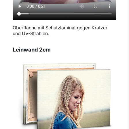
Oberfläche mit Schutzlaminat gegen Kratzer
und UV-Strahlen.
Leinwand 2cm