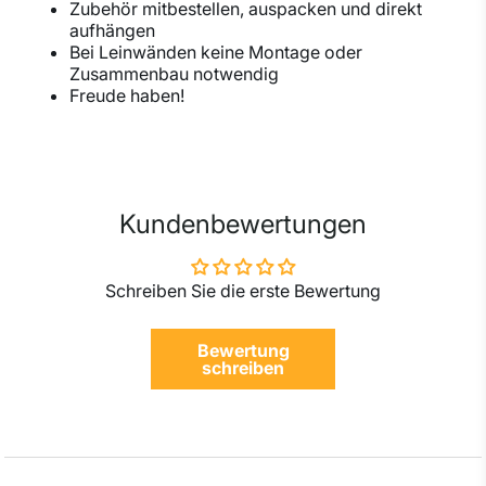
Zubehör mitbestellen, auspacken und direkt
aufhängen
Bei Leinwänden keine Montage oder
Zusammenbau notwendig
Freude haben!
Kundenbewertungen
Schreiben Sie die erste Bewertung
Bewertung
schreiben