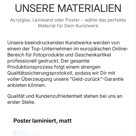
UNSERE MATERIALIEN
Acrylglas, Leinwand oder Poster – wähle das perfekte
Material für Dein Kunstwerk
Unsere beeindruckenden Kunstwerke werden von
einem der Top-Unternehmen im europäischen Online-
Bereich für Fotoprodukte und Geschenkartikel
professionell gedruckt. Der gesamte
Produktionsprozess folgt einem strengen
Qualitätssicherungsprotokoll, sodass wir Dir mit
voller Überzeugung unsere "Geld-zurück"-Garantie
anbieten können.
Qualität und Kundenzufriedenheit stehen bei uns an
erster Stelle.
Poster laminiert, matt