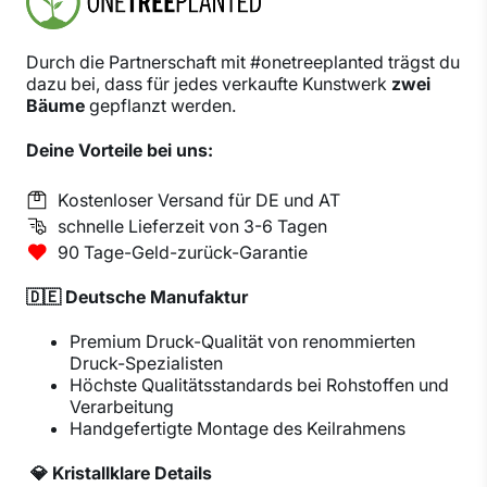
Durch die Partnerschaft mit #onetreeplanted trägst du
dazu bei, dass für jedes verkaufte Kunstwerk
zwei
Bäume
gepflanzt werden.
Deine Vorteile bei uns:
Kostenloser Versand für DE und AT
schnelle Lieferzeit von 3-6 Tagen
90 Tage-Geld-zurück-Garantie
🇩🇪 Deutsche Manufaktur
Premium Druck-Qualität von renommierten
Druck-Spezialisten
Höchste Qualitätsstandards bei Rohstoffen und
Verarbeitung
Handgefertigte Montage des Keilrahmens
💎 Kristallklare Details