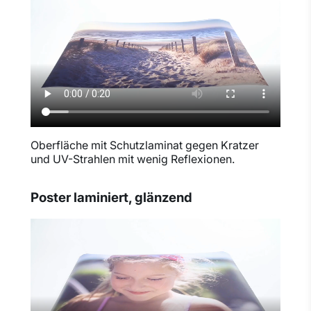
Oberfläche mit Schutzlaminat gegen Kratzer
und UV-Strahlen mit wenig Reflexionen.
Poster laminiert, glänzend